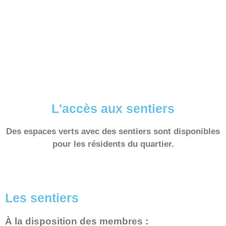
L'accès aux sentiers
Des espaces verts avec des sentiers sont disponibles
pour les résidents du quartier.
Les sentiers
À la disposition des membres :