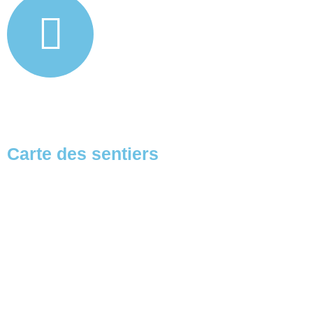
Carte des sentiers