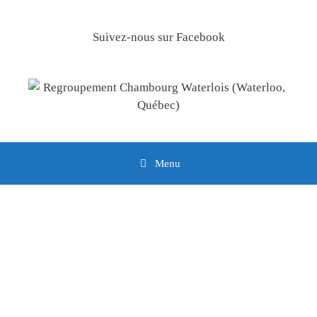
Suivez-nous sur
Facebook
Menu