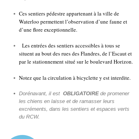
Ces sentiers pédestre appartenant à la ville de
Waterloo permettent l’observation d’une faune et
d’une flore exceptionnelle.
Les entrées des sentiers accessibles à tous se
situent au bout des rues des Flandres, de l’Escaut et
par le stationnement situé sur le boulevard Horizon.
Notez que la circulation à bicyclette y est interdite.
Dorénavant, il est
OBLIGATOIRE
de promener
les chiens en laisse et de ramasser leurs
excréments, dans les sentiers et espaces verts
du RCW.